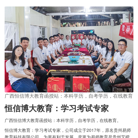
广西恒信博大教育函授站：本科学历，自考学历，在线教育
恒信博大教育：学习考试专家
广西恒信博大教育函授站：本科学历，自考学历，在线教育。
恒信博大教育：学习考试专家，公司成立于2017年，原名贵州易师
教育科技有限公司，为更有利于发展，变更为易师教育是贵州艾橙